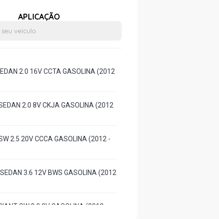
APLICAÇÃO
SEDAN 2.0 16V CCTA GASOLINA (2012
SEDAN 2.0 8V CKJA GASOLINA (2012
SW 2.5 20V CCCA GASOLINA (2012 -
 SEDAN 3.6 12V BWS GASOLINA (2012
IANT SW 2.0 8V GASOLINA (2012 -