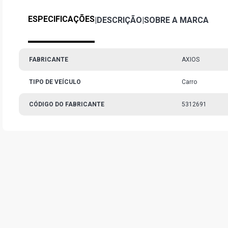
ESPECIFICAÇÕES
|
DESCRIÇÃO
|
SOBRE A MARCA
FABRICANTE
AXIOS
TIPO DE VEÍCULO
Carro
CÓDIGO DO FABRICANTE
5312691