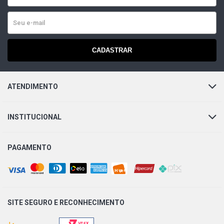
CADASTRAR
ATENDIMENTO
INSTITUCIONAL
PAGAMENTO
SITE SEGURO E
RECONHECIMENTO