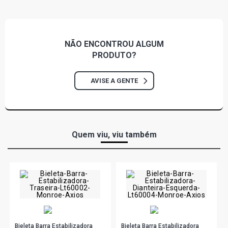
NÃO ENCONTROU
ALGUM
PRODUTO?
AVISE A GENTE
Quem viu, viu também
Bieleta Barra Estabilizadora
Bieleta Barra Estabilizadora