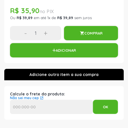
R$ 35,90
Ou
R$ 39,89
em até 1x de
R$ 39,89
sem juros
-
+
COMPRAR
ADICIONAR
Calcule o frete do produto:
Não sei meu cep