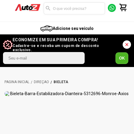
Adicione seu veículo
ECONOMIZE EM SUA PRIMEIRA COMPRA!
Cadastre-se e receba um cupom de desconto
exclusivo.
OK
DIREÇÃO
BIELETA