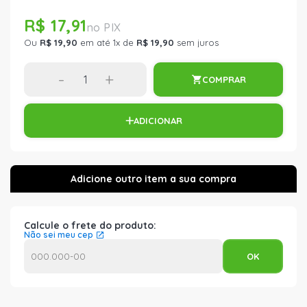
R$ 17,91
Ou
R$ 19,90
em até 1x de
R$ 19,90
sem juros
-
+
COMPRAR
ADICIONAR
Calcule o frete do produto:
Não sei meu cep