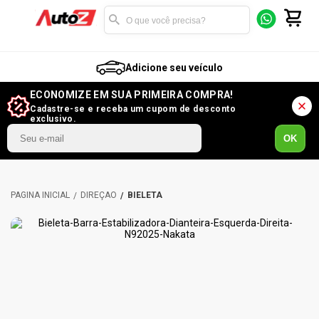
Adicione seu veículo
ECONOMIZE EM SUA PRIMEIRA COMPRA!
Cadastre-se e receba um cupom de desconto
exclusivo.
OK
DIREÇÃO
BIELETA