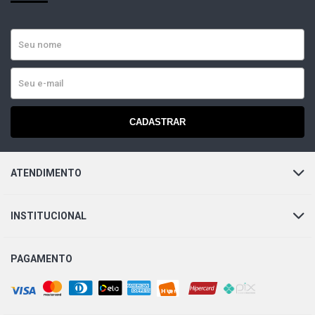
CADASTRAR
ATENDIMENTO
INSTITUCIONAL
PAGAMENTO