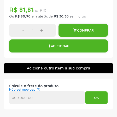
R$ 81,81
Ou
R$ 90,90
em até 3x de
R$ 30,30
sem juros
-
+
COMPRAR
ADICIONAR
Calcule o frete do produto:
Não sei meu cep