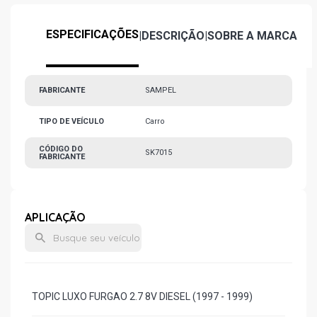
ESPECIFICAÇÕES
|
DESCRIÇÃO
|
SOBRE A MARCA
FABRICANTE
SAMPEL
TIPO DE VEÍCULO
Carro
CÓDIGO DO
SK7015
FABRICANTE
APLICAÇÃO
TOPIC LUXO FURGAO 2.7 8V DIESEL (1997 - 1999)