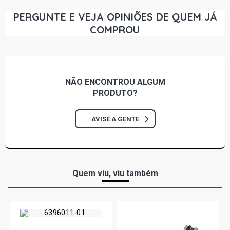
PERGUNTE E VEJA OPINIÕES DE QUEM JÁ
COMPROU
NÃO ENCONTROU
ALGUM
PRODUTO?
AVISE A GENTE
Quem viu, viu também