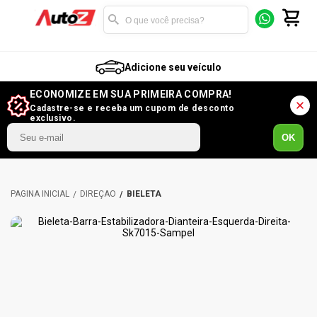
Adicione seu veículo
ECONOMIZE EM SUA PRIMEIRA COMPRA!
Cadastre-se e receba um cupom de desconto
exclusivo.
OK
DIREÇÃO
BIELETA