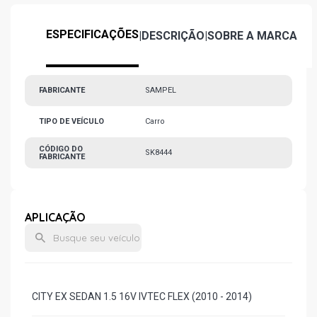
ESPECIFICAÇÕES
|
DESCRIÇÃO
|
SOBRE A MARCA
FABRICANTE
SAMPEL
TIPO DE VEÍCULO
Carro
CÓDIGO DO
SK8444
FABRICANTE
APLICAÇÃO
CITY EX SEDAN 1.5 16V IVTEC FLEX (2010 - 2014)