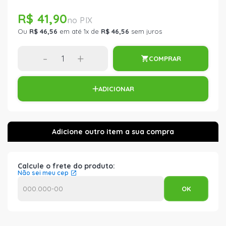
R$ 41,90
Ou
R$ 46,56
em até 1x de
R$ 46,56
sem juros
-
+
COMPRAR
ADICIONAR
Calcule o frete do produto:
Não sei meu cep