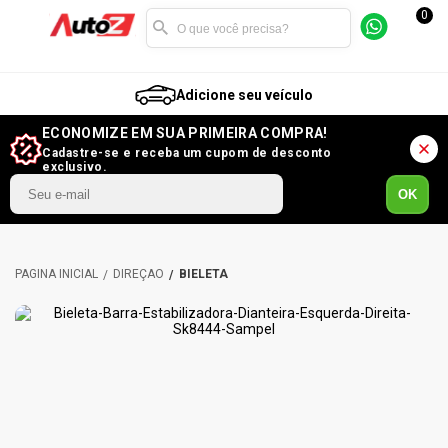
0
Adicione seu veículo
ECONOMIZE EM SUA PRIMEIRA COMPRA!
Cadastre-se e receba um cupom de desconto
exclusivo.
OK
DIREÇÃO
BIELETA