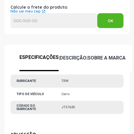
Calcule o frete do produto:
Não sei meu cep
ESPECIFICAÇÕES
|
DESCRIÇÃO
|
SOBRE A MARCA
FABRICANTE
TRW
TIPO DE VEÍCULO
Carro
CÓDIGO DO
JTS7630
FABRICANTE