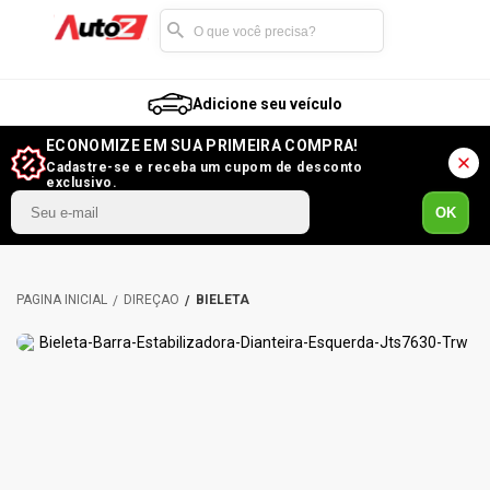
Adicione seu veículo
ECONOMIZE EM SUA PRIMEIRA COMPRA!
Cadastre-se e receba um cupom de desconto
exclusivo.
OK
DIREÇÃO
BIELETA