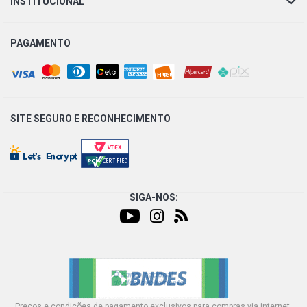
INSTITUCIONAL
PAGAMENTO
SITE SEGURO E
RECONHECIMENTO
SIGA-NOS:
Preços e condições de pagamento exclusivos para compras via internet,