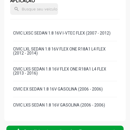
APLICAÇÃO
CIVIC LXSC SEDAN 1.8 16V I-VTEC FLEX (2007 - 2012)
CIVIC LXL SEDAN 1.8 16V FLEX ONE R18A1 L4 FLEX
(2012 - 2014)
CIVIC LXS SEDAN 1.8 16V FLEX ONE R18A1 L4 FLEX
(2013 - 2016)
CIVIC EX SEDAN 1.8 16V GASOLINA (2006 - 2006)
CIVIC LXS SEDAN 1.8 16V GASOLINA (2006 - 2006)
CIVIC EXR SEDAN 2.0 16V FLEX ONE FLEX (2014 - 2016)