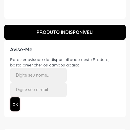
PRODUTO INDISPONÍVEL!
Avise-Me
Para ser avisado da disponibilidade deste Produto,
basta preencher os campos abaixo.