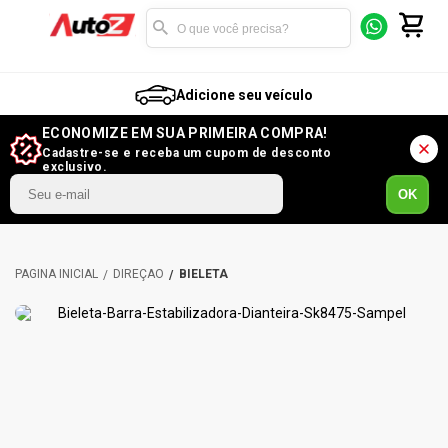
Adicione seu veículo
ECONOMIZE EM SUA PRIMEIRA COMPRA!
Cadastre-se e receba um cupom de desconto
exclusivo.
OK
DIREÇÃO
BIELETA