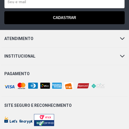
CADASTRAR
ATENDIMENTO
INSTITUCIONAL
PAGAMENTO
SITE SEGURO E
RECONHECIMENTO