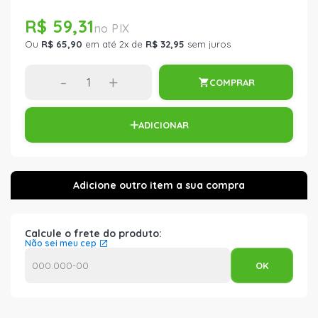
R$ 59,31
Ou
R$ 65,90
em até 2x de
R$ 32,95
sem juros
-
+
COMPRAR
ADICIONAR
Calcule o frete do produto:
Não sei meu cep