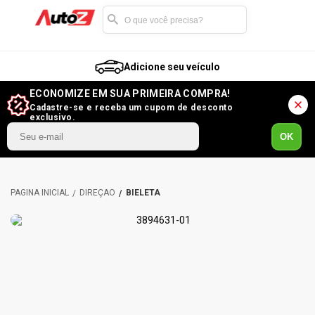
Adicione seu veículo
ECONOMIZE EM SUA PRIMEIRA COMPRA!
Cadastre-se e receba um cupom de desconto
exclusivo.
OK
DIREÇÃO
BIELETA