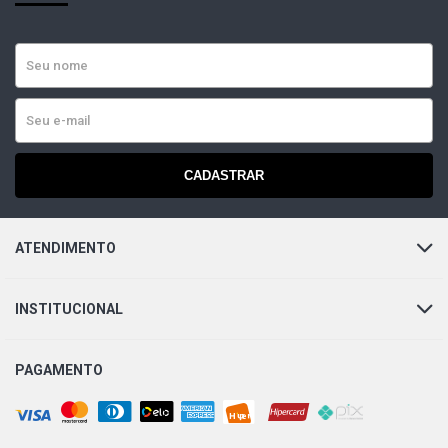
CADASTRAR
ATENDIMENTO
INSTITUCIONAL
PAGAMENTO