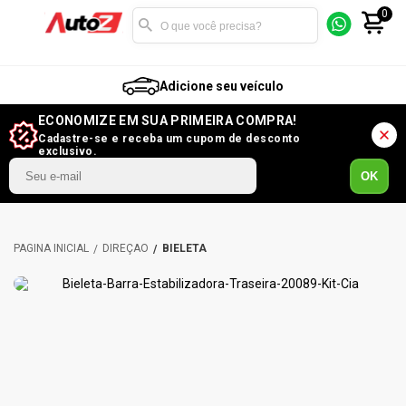
0
Adicione seu veículo
ECONOMIZE EM SUA PRIMEIRA COMPRA!
Cadastre-se e receba um cupom de desconto
exclusivo.
OK
DIREÇÃO
BIELETA