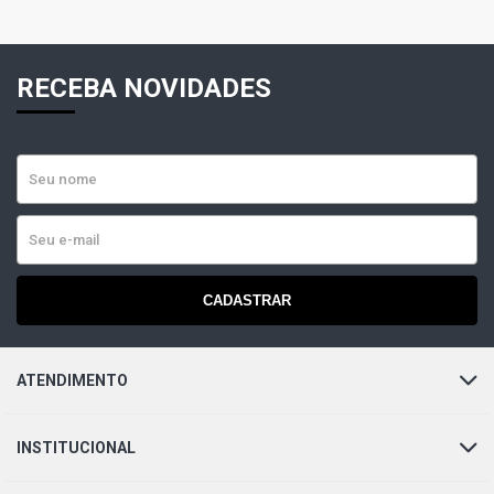
RECEBA NOVIDADES
CADASTRAR
ATENDIMENTO
INSTITUCIONAL