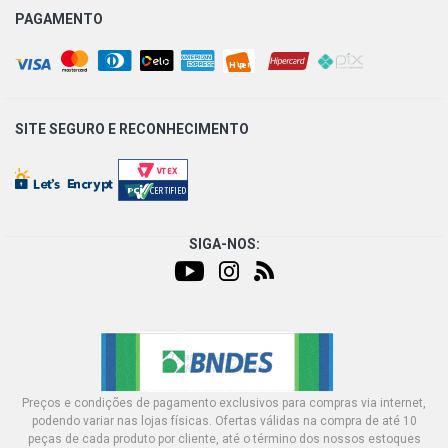
PAGAMENTO
SITE SEGURO E
RECONHECIMENTO
SIGA-NOS:
Preços e condições de pagamento exclusivos para compras via internet,
podendo variar nas lojas físicas. Ofertas válidas na compra de até 10
peças de cada produto por cliente, até o término dos nossos estoques