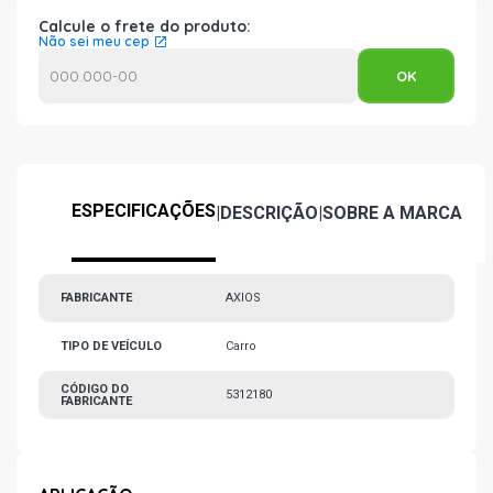
Calcule o frete do produto:
Não sei meu cep
ESPECIFICAÇÕES
|
DESCRIÇÃO
|
SOBRE A MARCA
FABRICANTE
AXIOS
TIPO DE VEÍCULO
Carro
CÓDIGO DO
5312180
FABRICANTE