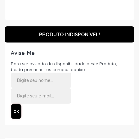
PRODUTO INDISPONÍVEL!
Avise-Me
Para ser avisado da disponibilidade deste Produto,
basta preencher os campos abaixo.