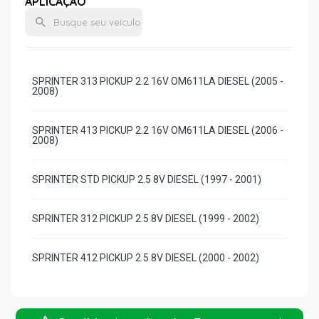
APLICAÇÃO
SPRINTER 313 PICKUP 2.2 16V OM611LA DIESEL (2005 -
2008)
SPRINTER 413 PICKUP 2.2 16V OM611LA DIESEL (2006 -
2008)
SPRINTER STD PICKUP 2.5 8V DIESEL (1997 - 2001)
SPRINTER 312 PICKUP 2.5 8V DIESEL (1999 - 2002)
SPRINTER 412 PICKUP 2.5 8V DIESEL (2000 - 2002)
SPRINTER 12 LUGARES VAN 2.2 16V OM611LA DIESEL
(2006 - 2008)