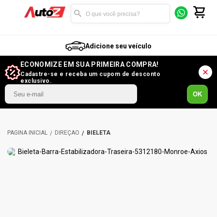
Adicione seu veículo
ECONOMIZE EM SUA PRIMEIRA COMPRA!
Cadastre-se e receba um cupom de desconto
exclusivo.
OK
DIREÇÃO
BIELETA