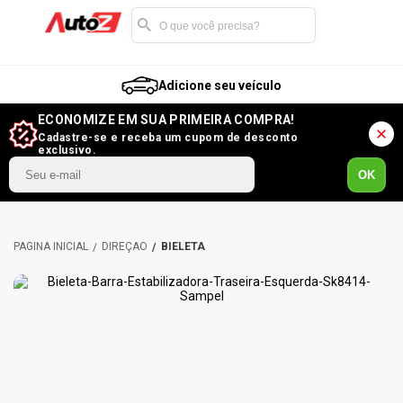
Adicione seu veículo
ECONOMIZE EM SUA PRIMEIRA COMPRA!
Cadastre-se e receba um cupom de desconto
exclusivo.
OK
DIREÇÃO
BIELETA