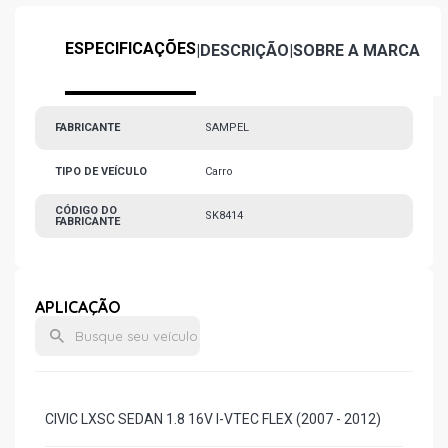
ESPECIFICAÇÕES
|
DESCRIÇÃO
|
SOBRE A MARCA
FABRICANTE
SAMPEL
TIPO DE VEÍCULO
Carro
CÓDIGO DO
SK8414
FABRICANTE
APLICAÇÃO
CIVIC LXSC SEDAN 1.8 16V I-VTEC FLEX (2007 - 2012)