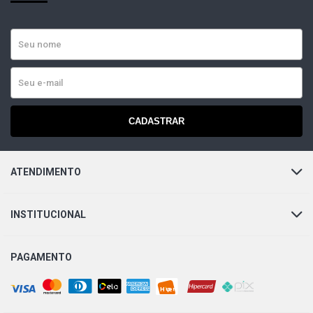
CADASTRAR
ATENDIMENTO
INSTITUCIONAL
PAGAMENTO