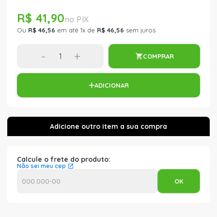
R$ 41,90
Ou
R$ 46,56
em até 1x de
R$ 46,56
sem juros
-
+
COMPRAR
ADICIONAR
Calcule o frete do produto:
Não sei meu cep