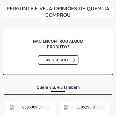
PERGUNTE E VEJA OPINIÕES DE QUEM JÁ
COMPROU
NÃO ENCONTROU
ALGUM
PRODUTO?
AVISE A GENTE
Quem viu, viu também