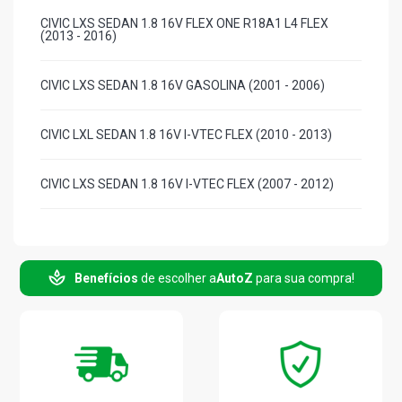
CIVIC LXS SEDAN 1.8 16V FLEX ONE R18A1 L4 FLEX
(2013 - 2016)
CIVIC LXS SEDAN 1.8 16V GASOLINA (2001 - 2006)
CIVIC LXL SEDAN 1.8 16V I-VTEC FLEX (2010 - 2013)
CIVIC LXS SEDAN 1.8 16V I-VTEC FLEX (2007 - 2012)
Benefícios
de escolher a
AutoZ
para sua compra!