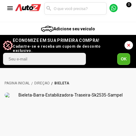
0
Adicione seu veículo
ECONOMIZE EM SUA PRIMEIRA COMPRA!
Cadastre-se e receba um cupom de desconto
exclusivo.
OK
DIREÇÃO
BIELETA