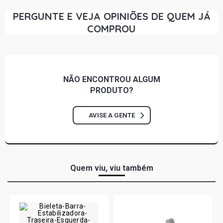
PERGUNTE E VEJA OPINIÕES DE QUEM JÁ
COMPROU
NÃO ENCONTROU
ALGUM
PRODUTO?
AVISE A GENTE
Quem viu, viu também