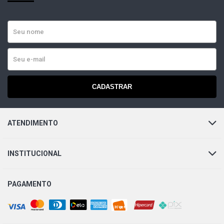
CADASTRAR
ATENDIMENTO
INSTITUCIONAL
PAGAMENTO