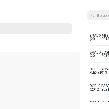
BRAVO ABSO
(2011 - 2014
BRAVO ESSE
(2011 - 2016
DOBLO ADVE
FLEX (2013 
DOBLO ESSE
(2012 - 2021
GRAND SIEN
FLEX (2012 