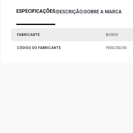
ESPECIFICAÇÕES
|
DESCRIÇÃO
|
SOBRE A MARCA
FABRICANTE
BOSCH
CÓDIGO DO FABRICANTE
F000ZS0243