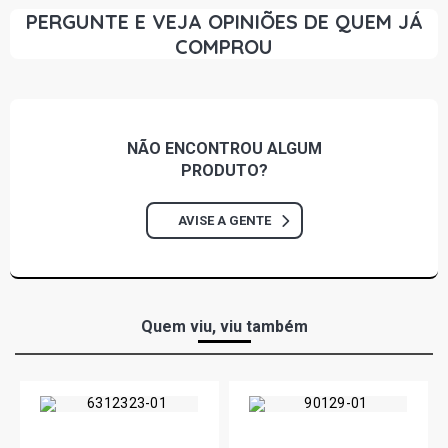
PERGUNTE E VEJA OPINIÕES DE QUEM JÁ
COMPROU
NÃO ENCONTROU
ALGUM
PRODUTO?
AVISE A GENTE
Quem viu, viu também