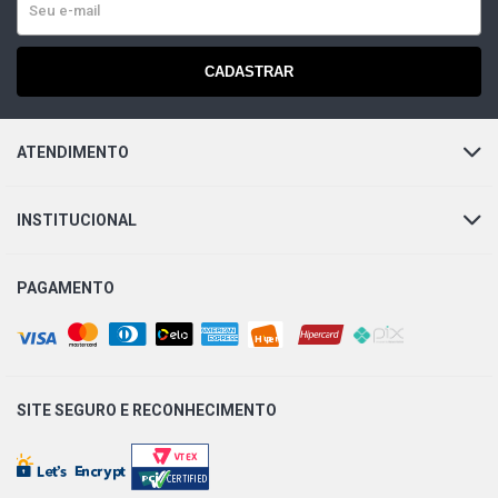
CADASTRAR
ATENDIMENTO
INSTITUCIONAL
PAGAMENTO
SITE SEGURO E
RECONHECIMENTO