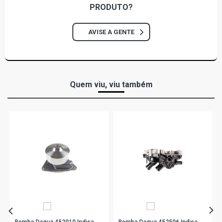
PRODUTO?
AVISE A GENTE
Quem viu, viu também