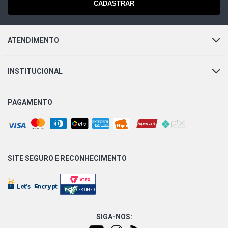
CADASTRAR
ATENDIMENTO
INSTITUCIONAL
PAGAMENTO
SITE SEGURO E
RECONHECIMENTO
SIGA-NOS: