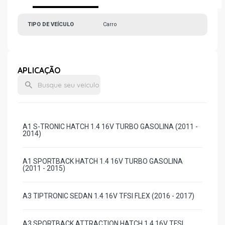
TIPO DE VEÍCULO
Carro
APLICAÇÃO
A1 S-TRONIC HATCH 1.4 16V TURBO GASOLINA (2011 -
2014)
A1 SPORTBACK HATCH 1.4 16V TURBO GASOLINA
(2011 - 2015)
A3 TIPTRONIC SEDAN 1.4 16V TFSI FLEX (2016 - 2017)
A3 SPORTBACK ATTRACTION HATCH 1.4 16V TFSI