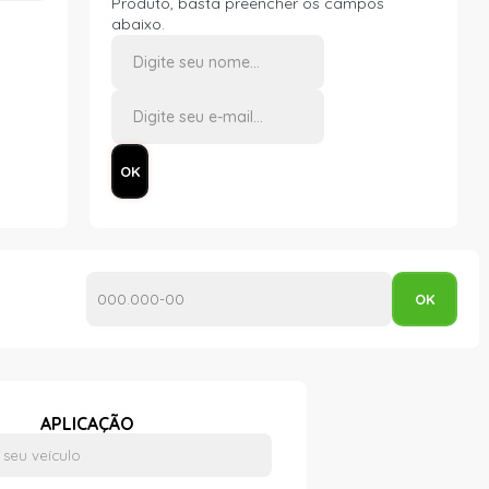
Produto, basta preencher os campos
abaixo.
APLICAÇÃO