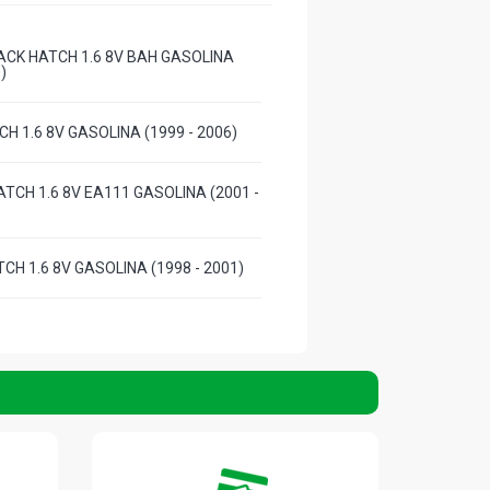
CK HATCH 1.6 8V BAH GASOLINA
)
H 1.6 8V GASOLINA (1999 - 2006)
TCH 1.6 8V EA111 GASOLINA (2001 -
CH 1.6 8V GASOLINA (1998 - 2001)