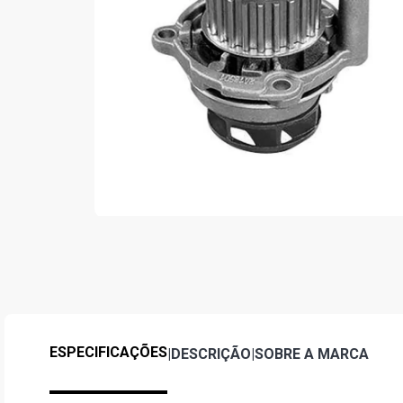
ESPECIFICAÇÕES
|
DESCRIÇÃO
|
SOBRE A MARCA