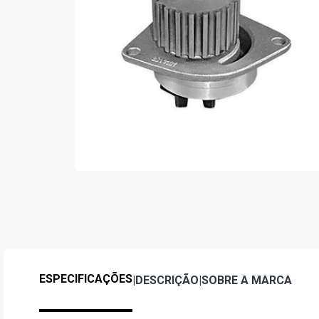
ESPECIFICAÇÕES
|
DESCRIÇÃO
|
SOBRE A MARCA