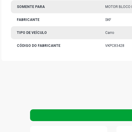
SOMENTE PARA
MOTOR BLOCO 
FABRICANTE
SKF
TIPO DE VEÍCULO
Carro
CÓDIGO DO FABRICANTE
VKPC83428