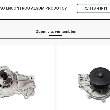
ÃO ENCONTROU
ALGUM
PRODUTO?
AVISE A GENTE
Quem viu, viu também