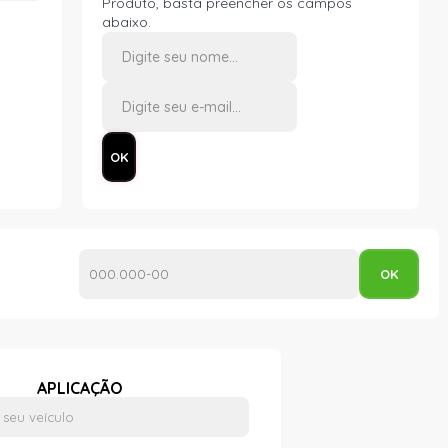
Produto, basta preencher os campos
abaixo.
APLICAÇÃO