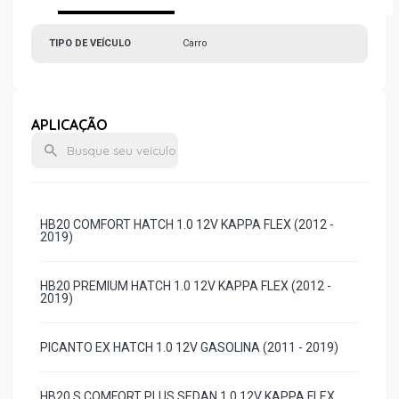
TIPO DE VEÍCULO
Carro
APLICAÇÃO
HB20 COMFORT HATCH 1.0 12V KAPPA FLEX (2012 -
2019)
HB20 PREMIUM HATCH 1.0 12V KAPPA FLEX (2012 -
2019)
PICANTO EX HATCH 1.0 12V GASOLINA (2011 - 2019)
HB20 S COMFORT PLUS SEDAN 1.0 12V KAPPA FLEX