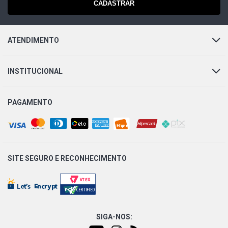
CADASTRAR
ATENDIMENTO
INSTITUCIONAL
PAGAMENTO
SITE SEGURO E
RECONHECIMENTO
SIGA-NOS: