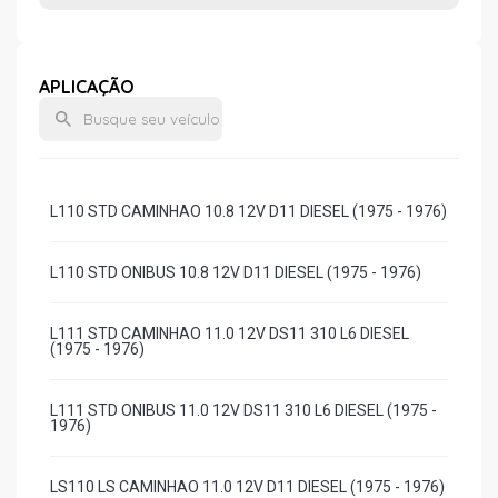
APLICAÇÃO
L110 STD CAMINHAO 10.8 12V D11 DIESEL (1975 - 1976)
L110 STD ONIBUS 10.8 12V D11 DIESEL (1975 - 1976)
L111 STD CAMINHAO 11.0 12V DS11 310 L6 DIESEL
(1975 - 1976)
L111 STD ONIBUS 11.0 12V DS11 310 L6 DIESEL (1975 -
1976)
LS110 LS CAMINHAO 11.0 12V D11 DIESEL (1975 - 1976)