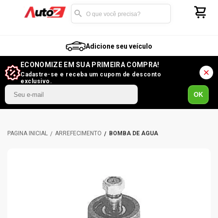
Adicione seu veículo
ECONOMIZE EM SUA PRIMEIRA COMPRA!
Cadastre-se e receba um cupom de desconto
exclusivo.
OK
ARREFECIMENTO
BOMBA DE ÁGUA