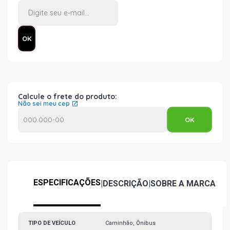
Calcule o frete do produto:
Não sei meu cep
ESPECIFICAÇÕES
|
DESCRIÇÃO
|
SOBRE A MARCA
TIPO DE VEÍCULO
Caminhão, Ônibus