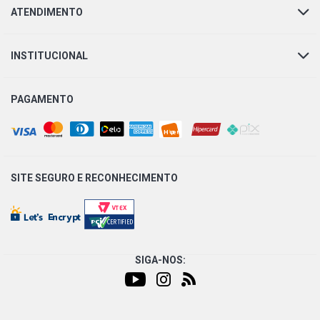
ATENDIMENTO
INSTITUCIONAL
PAGAMENTO
SITE SEGURO E
RECONHECIMENTO
SIGA-NOS: