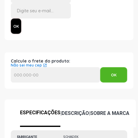
Calcule o frete do produto:
Não sei meu cep
ESPECIFICAÇÕES
|
DESCRIÇÃO
|
SOBRE A MARCA
FABRICANTE
SCHADEK