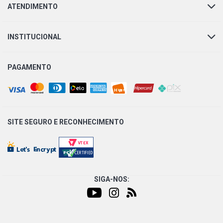
ATENDIMENTO
INSTITUCIONAL
PAGAMENTO
SITE SEGURO E
RECONHECIMENTO
SIGA-NOS: