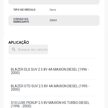
TIPO DE VEÍCULO
Carro
CÓDIGO DO
20069
FABRICANTE
APLICAÇÃO
BLAZER DLX SUV 2.5 8V 4A MAXION DIESEL (1996 -
2000)
BLAZER STD SUV 2.5 8V 4A MAXION DIESEL (1995 -
2000)
S10 LUXE PICKUP 2.5 8V MAXION HS TURBO DIESEL
(1996 - 2000)