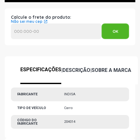
Calcule o frete do produto:
Não sei meu cep
ESPECIFICAÇÕES
|
DESCRIÇÃO
|
SOBRE A MARCA
FABRICANTE
INDISA
TIPO DE VEÍCULO
Carro
CÓDIGO DO
204014
FABRICANTE