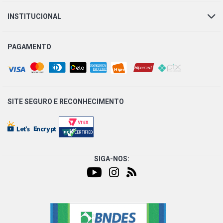
INSTITUCIONAL
PAGAMENTO
SITE SEGURO E
RECONHECIMENTO
SIGA-NOS: