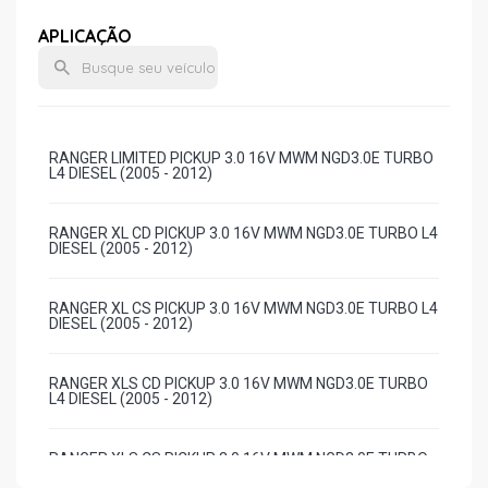
APLICAÇÃO
RANGER LIMITED PICKUP 3.0 16V MWM NGD3.0E TURBO
L4 DIESEL (2005 - 2012)
RANGER XL CD PICKUP 3.0 16V MWM NGD3.0E TURBO L4
DIESEL (2005 - 2012)
RANGER XL CS PICKUP 3.0 16V MWM NGD3.0E TURBO L4
DIESEL (2005 - 2012)
RANGER XLS CD PICKUP 3.0 16V MWM NGD3.0E TURBO
L4 DIESEL (2005 - 2012)
RANGER XLS CS PICKUP 3.0 16V MWM NGD3.0E TURBO
L4 DIESEL (2005 - 2012)