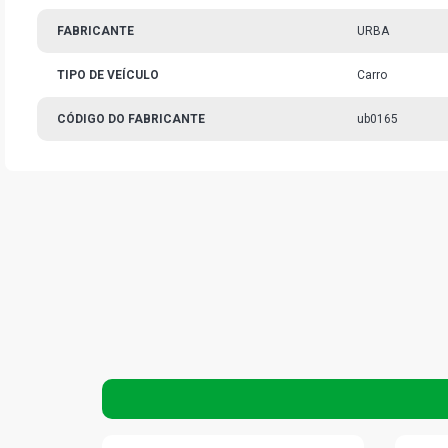
FABRICANTE
URBA
TIPO DE VEÍCULO
Carro
CÓDIGO DO FABRICANTE
ub0165