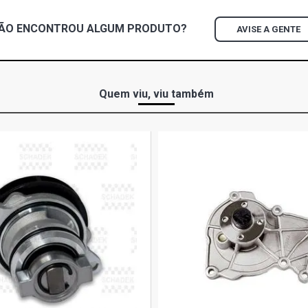
ÃO ENCONTROU
ALGUM
PRODUTO?
AVISE A GENTE
Quem viu, viu também