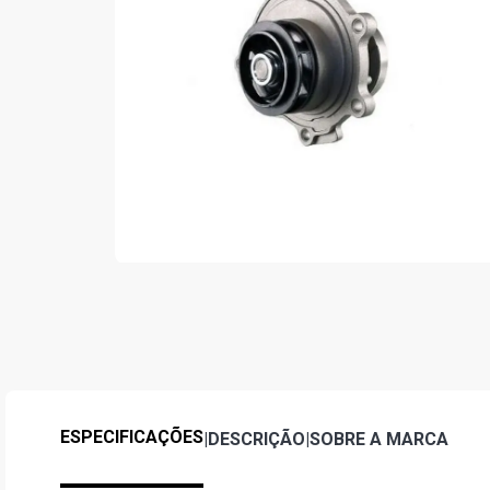
ESPECIFICAÇÕES
|
DESCRIÇÃO
|
SOBRE A MARCA