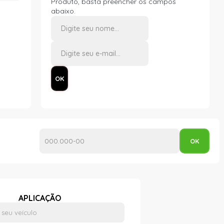
Produto, basta preencher os campos
abaixo.
APLICAÇÃO