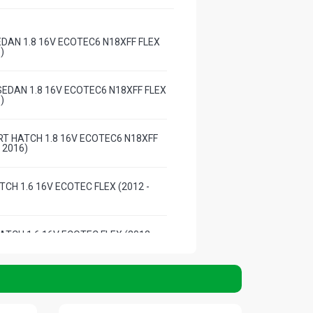
EDAN 1.8 16V ECOTEC6 N18XFF FLEX
)
SEDAN 1.8 16V ECOTEC6 N18XFF FLEX
)
T HATCH 1.8 16V ECOTEC6 N18XFF
- 2016)
TCH 1.6 16V ECOTEC FLEX (2012 -
ATCH 1.6 16V ECOTEC FLEX (2012 -