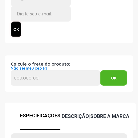
Calcule o frete do produto:
Não sei meu cep
ESPECIFICAÇÕES
|
DESCRIÇÃO
|
SOBRE A MARCA