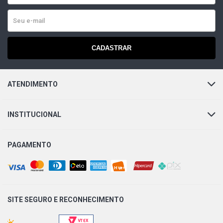
CADASTRAR
ATENDIMENTO
INSTITUCIONAL
PAGAMENTO
SITE SEGURO E
RECONHECIMENTO