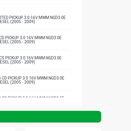
ITED PICKUP 3.0 16V MWM NGD3.0E
ESEL (2005 - 2009)
CD PICKUP 3.0 16V MWM NGD3.0E
ESEL (2005 - 2009)
CS PICKUP 3.0 16V MWM NGD3.0E
ESEL (2005 - 2009)
 CD PICKUP 3.0 16V MWM NGD3.0E
ESEL (2005 - 2009)
 CS PICKUP 3.0 16V MWM NGD3.0E
ESEL (2005 - 2009)
 PICKUP 3.0 16V MWM NGD3.0E
ESEL (2005 - 2009)