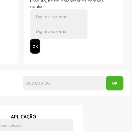
Produto, basta preencher os campos
abaixo.
APLICAÇÃO