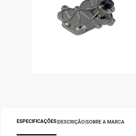
ESPECIFICAÇÕES
|
DESCRIÇÃO
|
SOBRE A MARCA