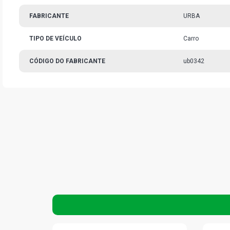
FABRICANTE
URBA
TIPO DE VEÍCULO
Carro
CÓDIGO DO FABRICANTE
ub0342