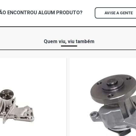
ÃO ENCONTROU
ALGUM
PRODUTO?
AVISE A GENTE
Quem viu, viu também