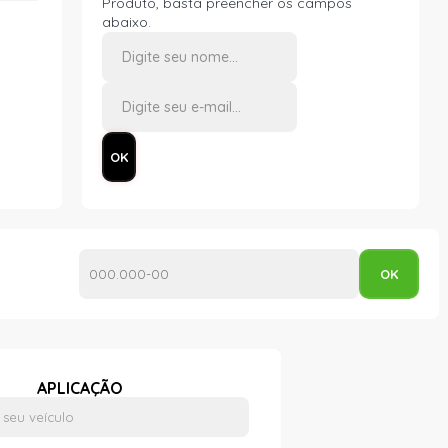
Produto, basta preencher os campos
abaixo.
APLICAÇÃO