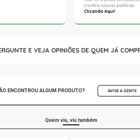
Confira nossas políticas
Clicando Aqui!
ERGUNTE E VEJA OPINIÕES DE QUEM JÁ COMP
ÃO ENCONTROU
ALGUM
PRODUTO?
AVISE A GENTE
Quem viu, viu também