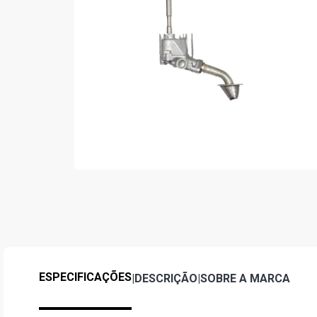
ESPECIFICAÇÕES
|
DESCRIÇÃO
|
SOBRE A MARCA