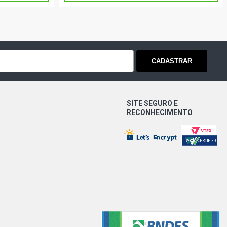
CADASTRAR
SITE SEGURO E
RECONHECIMENTO