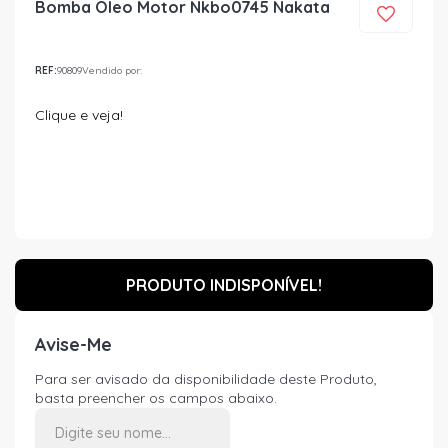
Bomba Oleo Motor Nkbo0745 Nakata
REF:
90809
Vendido por:
Clique e veja!
PRODUTO INDISPONÍVEL!
Avise-Me
Para ser avisado da disponibilidade deste Produto,
basta preencher os campos abaixo.