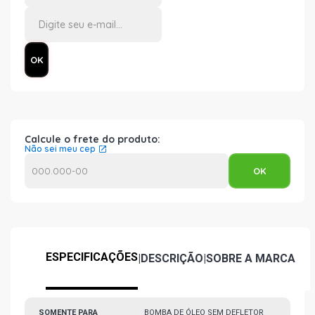
Calcule o frete do produto:
Não sei meu cep
ESPECIFICAÇÕES
|
DESCRIÇÃO
|
SOBRE A MARCA
SOMENTE PARA
BOMBA DE ÓLEO SEM DEFLETOR