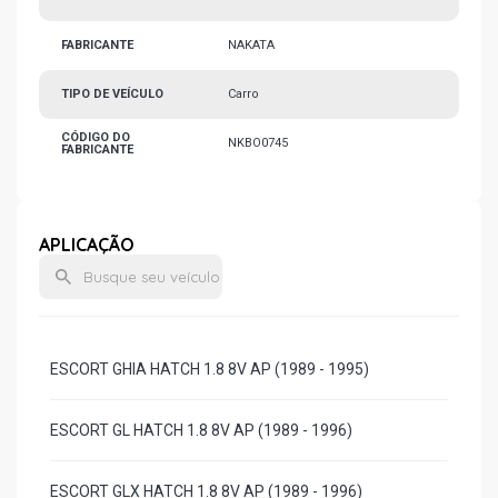
FABRICANTE
NAKATA
TIPO DE VEÍCULO
Carro
CÓDIGO DO
NKBO0745
FABRICANTE
APLICAÇÃO
ESCORT GHIA HATCH 1.8 8V AP (1989 - 1995)
ESCORT GL HATCH 1.8 8V AP (1989 - 1996)
ESCORT GLX HATCH 1.8 8V AP (1989 - 1996)