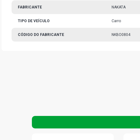
FABRICANTE
NAKATA
TIPO DE VEÍCULO
Carro
CÓDIGO DO FABRICANTE
NKBO0804