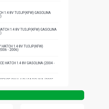
CH 1.4 8V TU3JP(KFW) GASOLINA
)
 HATCH 1.4 8V TU3JP(KFW) GASOLINA
)
Y HATCH 1.4 8V TU3JP(KFW)
006 - 2006)
CE HATCH 1.4 8V GASOLINA (2004 -
SENCE SW 1.4 8V GASOLINA (2005 -