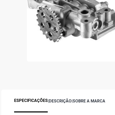
ESPECIFICAÇÕES
|
DESCRIÇÃO
|
SOBRE A MARCA