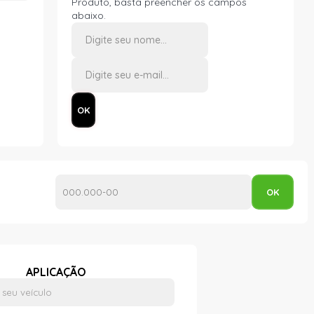
Produto, basta preencher os campos
abaixo.
APLICAÇÃO