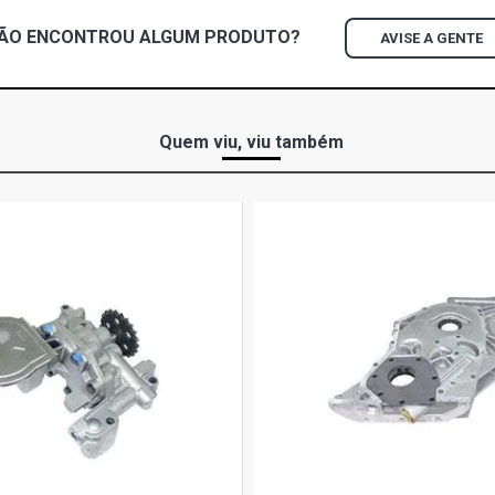
ÃO ENCONTROU
ALGUM
PRODUTO?
AVISE A GENTE
Quem viu, viu também