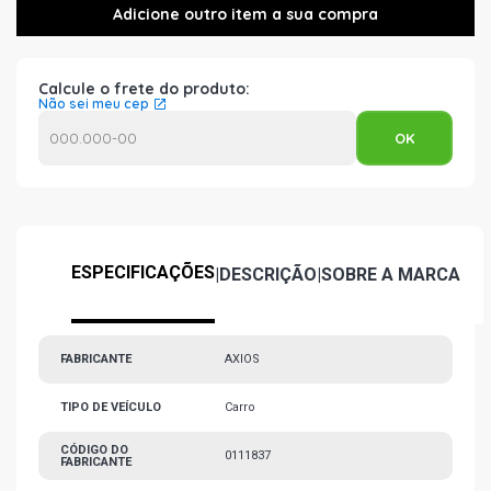
Calcule o frete do produto:
Não sei meu cep
ESPECIFICAÇÕES
|
DESCRIÇÃO
|
SOBRE A MARCA
FABRICANTE
AXIOS
TIPO DE VEÍCULO
Carro
CÓDIGO DO
0111837
FABRICANTE