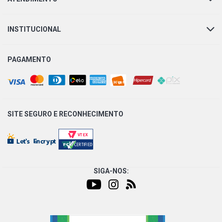
INSTITUCIONAL
PAGAMENTO
SITE SEGURO E
RECONHECIMENTO
SIGA-NOS: