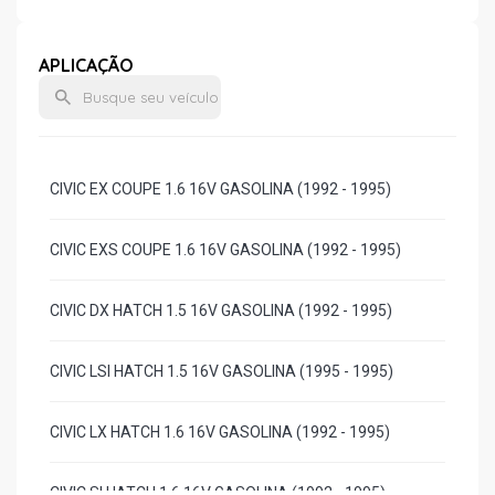
APLICAÇÃO
CIVIC EX COUPE 1.6 16V GASOLINA (1992 - 1995)
CIVIC EXS COUPE 1.6 16V GASOLINA (1992 - 1995)
CIVIC DX HATCH 1.5 16V GASOLINA (1992 - 1995)
CIVIC LSI HATCH 1.5 16V GASOLINA (1995 - 1995)
CIVIC LX HATCH 1.6 16V GASOLINA (1992 - 1995)
CIVIC SI HATCH 1.6 16V GASOLINA (1992 - 1995)