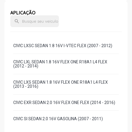
APLICAÇÃO
CIVIC LXSC SEDAN 1.8 16V I-VTEC FLEX (2007 - 2012)
CIVIC LXL SEDAN 1.8 16V FLEX ONE R18A1 L4 FLEX
(2012 - 2014)
CIVIC LXS SEDAN 1.8 16V FLEX ONE R18A1 L4 FLEX
(2013 - 2016)
CIVIC EXR SEDAN 2.0 16V FLEX ONE FLEX (2014 - 2016)
CIVIC SI SEDAN 2.0 16V GASOLINA (2007 - 2011)