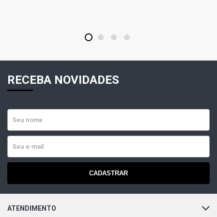
1
2
3
4
RECEBA NOVIDADES
CADASTRAR
ATENDIMENTO