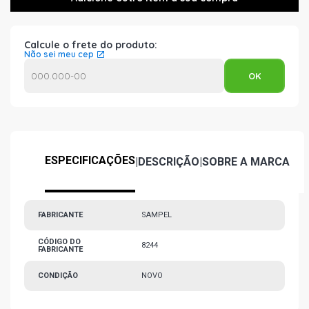
Calcule o frete do produto:
Não sei meu cep
ESPECIFICAÇÕES
|
DESCRIÇÃO
|
SOBRE A MARCA
FABRICANTE
SAMPEL
CÓDIGO DO
8244
FABRICANTE
CONDIÇÃO
NOVO