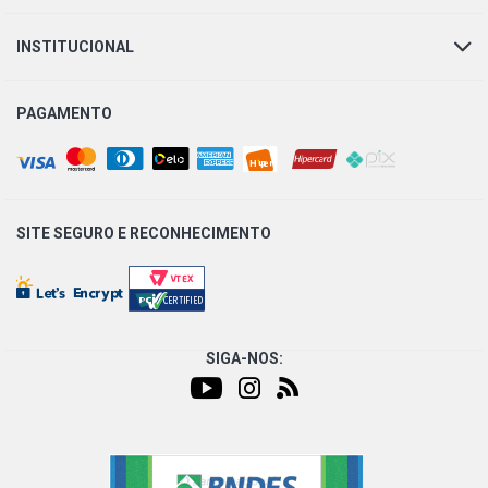
INSTITUCIONAL
PAGAMENTO
SITE SEGURO E
RECONHECIMENTO
SIGA-NOS: