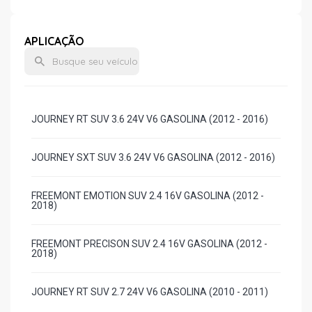
APLICAÇÃO
JOURNEY RT SUV 3.6 24V V6 GASOLINA (2012 - 2016)
JOURNEY SXT SUV 3.6 24V V6 GASOLINA (2012 - 2016)
FREEMONT EMOTION SUV 2.4 16V GASOLINA (2012 -
2018)
FREEMONT PRECISON SUV 2.4 16V GASOLINA (2012 -
2018)
JOURNEY RT SUV 2.7 24V V6 GASOLINA (2010 - 2011)