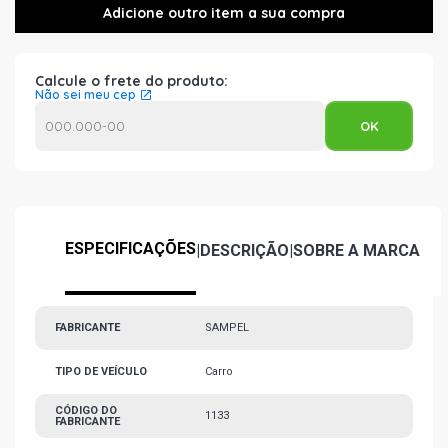
Calcule o frete do produto:
Não sei meu cep
ESPECIFICAÇÕES
|
DESCRIÇÃO
|
SOBRE A MARCA
FABRICANTE
SAMPEL
TIPO DE VEÍCULO
Carro
CÓDIGO DO
1133
FABRICANTE