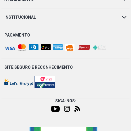
INSTITUCIONAL
PAGAMENTO
SITE SEGURO E
RECONHECIMENTO
SIGA-NOS: