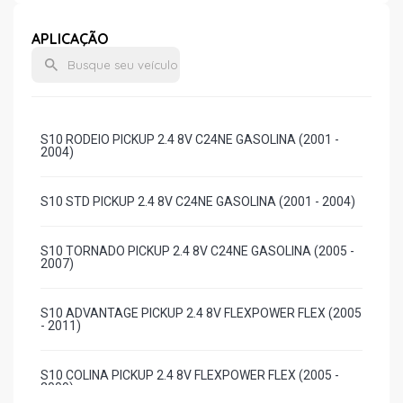
APLICAÇÃO
S10 RODEIO PICKUP 2.4 8V C24NE GASOLINA (2001 -
2004)
S10 STD PICKUP 2.4 8V C24NE GASOLINA (2001 - 2004)
S10 TORNADO PICKUP 2.4 8V C24NE GASOLINA (2005 -
2007)
S10 ADVANTAGE PICKUP 2.4 8V FLEXPOWER FLEX (2005
- 2011)
S10 COLINA PICKUP 2.4 8V FLEXPOWER FLEX (2005 -
2009)