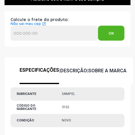
Calcule o frete do produto:
Não sei meu cep
ESPECIFICAÇÕES
|
DESCRIÇÃO
|
SOBRE A MARCA
FABRICANTE
SAMPEL
CÓDIGO DO
3152
FABRICANTE
CONDIÇÃO
NOVO