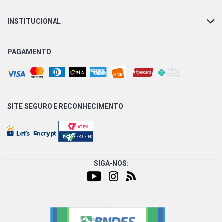
INSTITUCIONAL
PAGAMENTO
SITE SEGURO E
RECONHECIMENTO
SIGA-NOS: