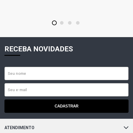
1
2
3
4
RECEBA NOVIDADES
CADASTRAR
ATENDIMENTO