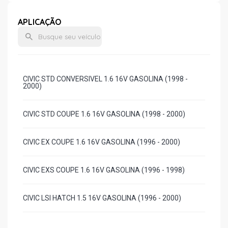
APLICAÇÃO
CIVIC STD CONVERSIVEL 1.6 16V GASOLINA (1998 -
2000)
CIVIC STD COUPE 1.6 16V GASOLINA (1998 - 2000)
CIVIC EX COUPE 1.6 16V GASOLINA (1996 - 2000)
CIVIC EXS COUPE 1.6 16V GASOLINA (1996 - 1998)
CIVIC LSI HATCH 1.5 16V GASOLINA (1996 - 2000)
CIVIC LX HATCH 1.6 16V GASOLINA (1996 - 1996)