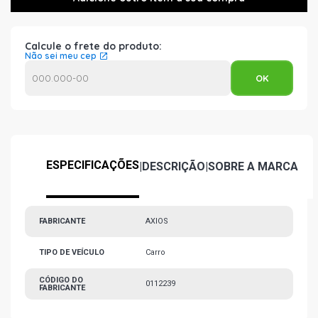
Calcule o frete do produto:
Não sei meu cep
ESPECIFICAÇÕES
|
DESCRIÇÃO
|
SOBRE A MARCA
FABRICANTE
AXIOS
TIPO DE VEÍCULO
Carro
CÓDIGO DO
0112239
FABRICANTE