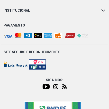
INSTITUCIONAL
PAGAMENTO
SITE SEGURO E
RECONHECIMENTO
SIGA-NOS: