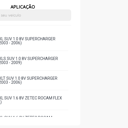
APLICAÇÃO
L SUV 1.0 8V SUPERCHARGER
003 - 2006)
LS SUV 1.0 8V SUPERCHARGER
003 - 2009)
LT SUV 1.0 8V SUPERCHARGER
003 - 2006)
L SUV 1.6 8V ZETEC ROCAM FLEX
)
L SUV 1.6 8V ZETEC ROCAM
003 - 2009)