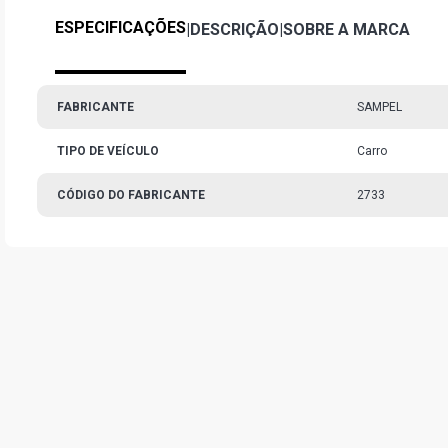
ESPECIFICAÇÕES
|
DESCRIÇÃO
|
SOBRE A MARCA
FABRICANTE
SAMPEL
TIPO DE VEÍCULO
Carro
CÓDIGO DO FABRICANTE
2733