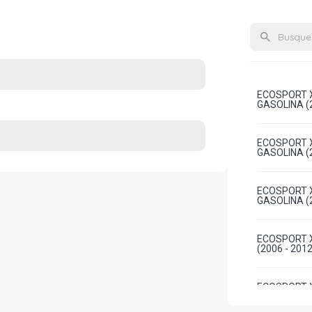
ECOSPORT X
GASOLINA (2
ECOSPORT X
GASOLINA (2
ECOSPORT X
GASOLINA (2
ECOSPORT X
(2006 - 2012
ECOSPORT X
GASOLINA (2