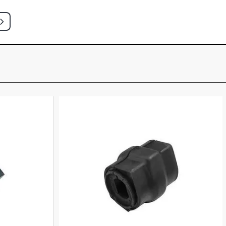
ATCH 1.8 8V AP (2000 - 2008) BUCHA
DIAMETRO INTERNO 12MM
 HATCH 1.8 8V AP (1997 - 1998)
SEIRA DIAMETRO INTERNO 12MM
HATCH 1.8 8V AP (1997 - 1997)
SEIRA DIAMETRO INTERNO 12MM
HATCH 2.0 16V AP (1997 - 2000)
SEIRA DIAMETRO INTERNO 12MM
HATCH 2.0 16V AP (1997 - 1999)
SEIRA DIAMETRO INTERNO 12MM
HATCH 2.0 8V AP (1997 - 1999)
SEIRA DIAMETRO INTERNO 12MM
HATCH 2.0 8V AP (1997 - 1999)
SEIRA DIAMETRO INTERNO 12MM