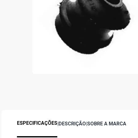
ESPECIFICAÇÕES
|
DESCRIÇÃO
|
SOBRE A MARCA