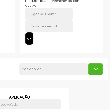
Produto, basta preencher os campos
abaixo.
APLICAÇÃO