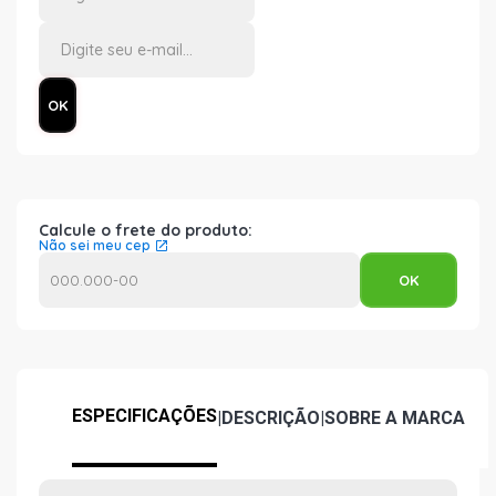
Calcule o frete do produto:
Não sei meu cep
ESPECIFICAÇÕES
|
DESCRIÇÃO
|
SOBRE A MARCA