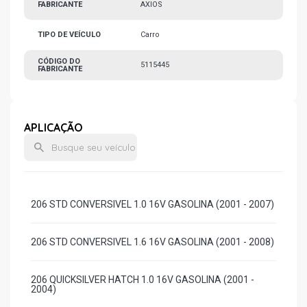
FABRICANTE
AXIOS
TIPO DE VEÍCULO
Carro
CÓDIGO DO
5115445
FABRICANTE
APLICAÇÃO
206 STD CONVERSIVEL 1.0 16V GASOLINA (2001 - 2007)
206 STD CONVERSIVEL 1.6 16V GASOLINA (2001 - 2008)
206 QUICKSILVER HATCH 1.0 16V GASOLINA (2001 -
2004)