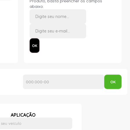
Produto, basta preencher os campos
abaixo.
APLICAÇÃO