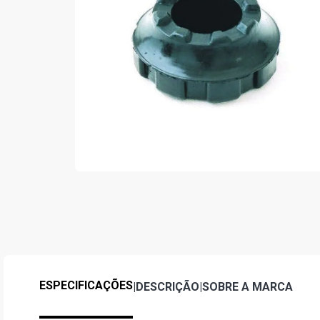
ESPECIFICAÇÕES
|
DESCRIÇÃO
|
SOBRE A MARCA