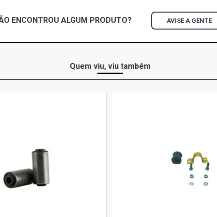
ÃO ENCONTROU
ALGUM
PRODUTO?
AVISE A GENTE
Quem viu, viu também