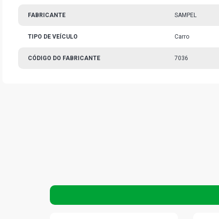
FABRICANTE
SAMPEL
TIPO DE VEÍCULO
Carro
CÓDIGO DO FABRICANTE
7036