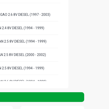
GAO 2.6 8V DIESEL (1997 - 2003)
 2.4 8V DIESEL (1994 - 1999)
N 2.5 8V DIESEL (1994 - 1999)
N 2.5 8V DIESEL (2000 - 2002)
 2.5 8V DIESEL (1994 - 1999)
N 2.6 8V DIESEL (1994 - 1999)
 2.6 8V DIESEL (1997 - 2004)
N 2.6 8V DIESEL (1997 - 2004)