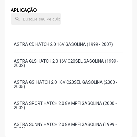
APLICAÇÃO
ASTRA CD HATCH 2.0 16V GASOLINA (1999 - 2007)
ASTRA GLS HATCH 2.0 16V C20SEL GASOLINA (1999 -
2002)
ASTRA GSI HATCH 2.0 16V C20SEL GASOLINA (2003 -
2005)
ASTRA SPORT HATCH 2.0 8V MPFI GASOLINA (2000 -
2002)
ASTRA SUNNY HATCH 2.0 8V MPFI GASOLINA (1999 -
2004)