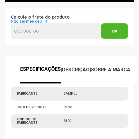
Calcule o frete do produto:
Não sei meu cep
ESPECIFICAÇÕES
|
DESCRIÇÃO
|
SOBRE A MARCA
FABRICANTE
SAMPEL
TIPO DE VEÍCULO
Carro
CÓDIGO DO
3100
FABRICANTE