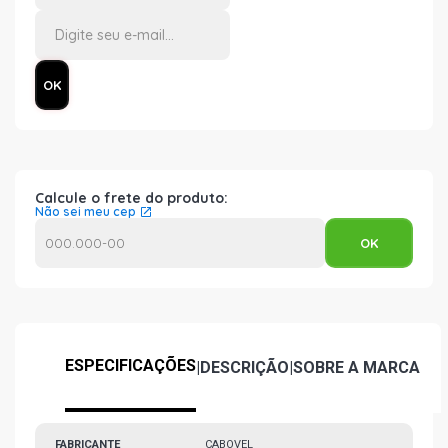
Calcule o frete do produto:
Não sei meu cep
ESPECIFICAÇÕES
|
DESCRIÇÃO
|
SOBRE A MARCA
FABRICANTE
CABOVEL