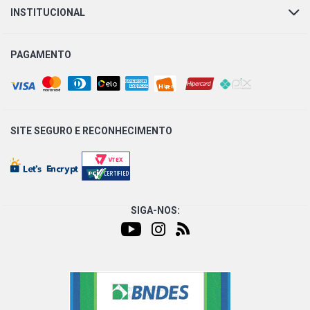
INSTITUCIONAL
PAGAMENTO
SITE SEGURO E
RECONHECIMENTO
SIGA-NOS: