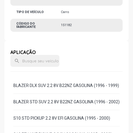
TIPO DE VEÍCULO
Carro
CÓDIGO DO
151182
FABRICANTE
APLICAÇÃO
BLAZER DLX SUV 2.2 8V B22NZ GASOLINA (1996 - 1999)
BLAZER STD SUV 2.2 8V B22NZ GASOLINA (1996 - 2002)
S10 STD PICKUP 2.2 8V EFI GASOLINA (1995 - 2000)