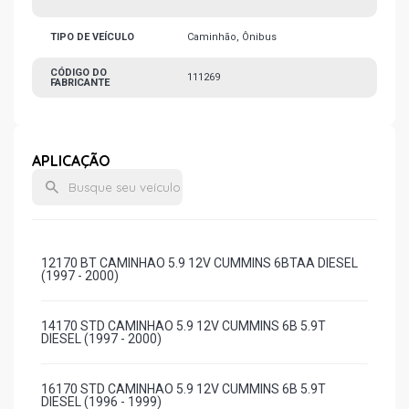
TIPO DE VEÍCULO
Caminhão, Ônibus
CÓDIGO DO
111269
FABRICANTE
APLICAÇÃO
12170 BT CAMINHAO 5.9 12V CUMMINS 6BTAA DIESEL
(1997 - 2000)
14170 STD CAMINHAO 5.9 12V CUMMINS 6B 5.9T
DIESEL (1997 - 2000)
16170 STD CAMINHAO 5.9 12V CUMMINS 6B 5.9T
DIESEL (1996 - 1999)