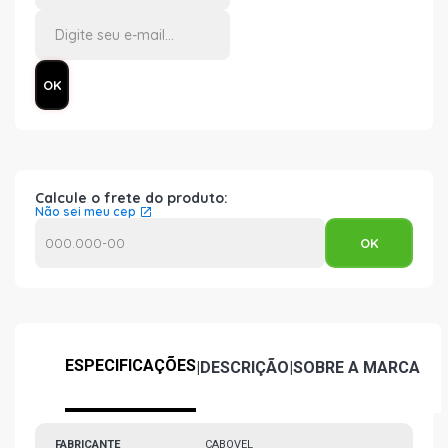
Calcule o frete do produto:
Não sei meu cep
ESPECIFICAÇÕES
|
DESCRIÇÃO
|
SOBRE A MARCA
FABRICANTE
CABOVEL