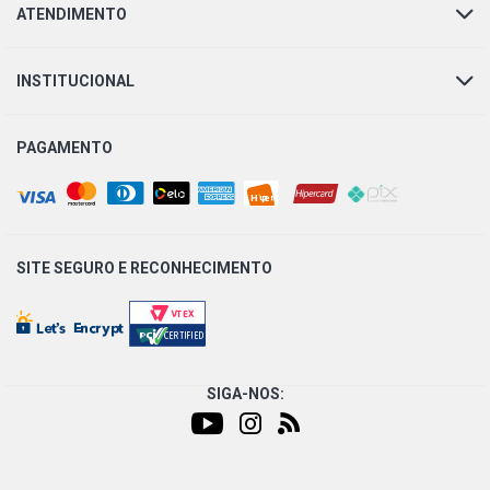
ATENDIMENTO
INSTITUCIONAL
PAGAMENTO
SITE SEGURO E
RECONHECIMENTO
SIGA-NOS: