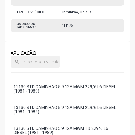
TIPO DE VEÍCULO
Caminhão, Ônibus
CÓDIGO DO
111175
FABRICANTE
APLICAÇÃO
11130 STD CAMINHAO 5.9 12V MWM 229/6 L6 DIESEL
(1981 - 1989)
13130 STD CAMINHAO 5.9 12V MWM 229/6 L6 DIESEL
(1981 - 1989)
13130 STD CAMINHAO 5.9 12V MWM TD 229/6 L6
DIESEL (1981 - 1989)