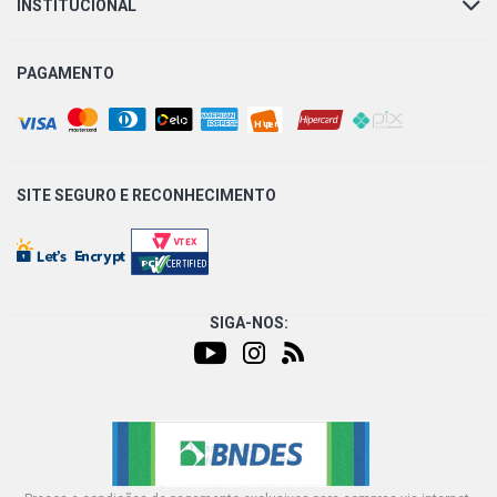
INSTITUCIONAL
PAGAMENTO
SITE SEGURO E
RECONHECIMENTO
SIGA-NOS: