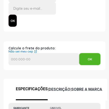
Calcule o frete do produto:
Não sei meu cep
ESPECIFICAÇÕES
|
DESCRIÇÃO
|
SOBRE A MARCA
FABRICANTE
CABOVEL