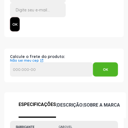
Calcule o frete do produto:
Não sei meu cep
ESPECIFICAÇÕES
|
DESCRIÇÃO
|
SOBRE A MARCA
FABRICANTE
CABOVEL