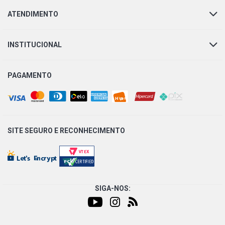
ATENDIMENTO
INSTITUCIONAL
PAGAMENTO
SITE SEGURO E
RECONHECIMENTO
SIGA-NOS: