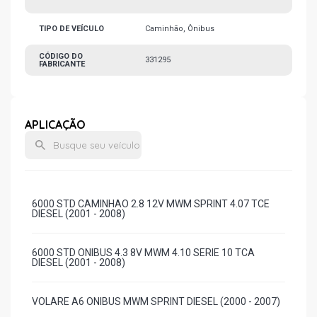
TIPO DE VEÍCULO
Caminhão, Ônibus
CÓDIGO DO
331295
FABRICANTE
APLICAÇÃO
6000 STD CAMINHAO 2.8 12V MWM SPRINT 4.07 TCE
DIESEL (2001 - 2008)
6000 STD ONIBUS 4.3 8V MWM 4.10 SERIE 10 TCA
DIESEL (2001 - 2008)
VOLARE A6 ONIBUS MWM SPRINT DIESEL (2000 - 2007)