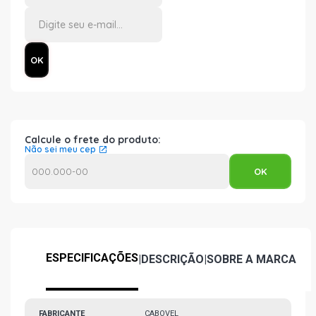
Calcule o frete do produto:
Não sei meu cep
ESPECIFICAÇÕES
|
DESCRIÇÃO
|
SOBRE A MARCA
FABRICANTE
CABOVEL