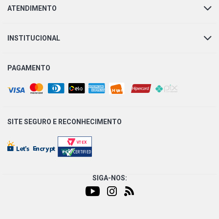
ATENDIMENTO
INSTITUCIONAL
PAGAMENTO
SITE SEGURO E
RECONHECIMENTO
SIGA-NOS: