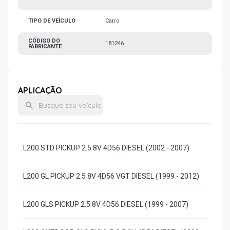
TIPO DE VEÍCULO
Carro
CÓDIGO DO
181246
FABRICANTE
APLICAÇÃO
L200 STD PICKUP 2.5 8V 4D56 DIESEL (2002 - 2007)
L200 GL PICKUP 2.5 8V 4D56 VGT DIESEL (1999 - 2012)
L200 GLS PICKUP 2.5 8V 4D56 DIESEL (1999 - 2007)