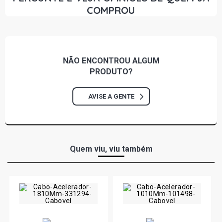
COMPROU
NÃO ENCONTROU
ALGUM
PRODUTO?
AVISE A GENTE
Quem viu, viu também