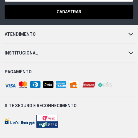
CADASTRAR
ATENDIMENTO
INSTITUCIONAL
PAGAMENTO
SITE SEGURO E
RECONHECIMENTO