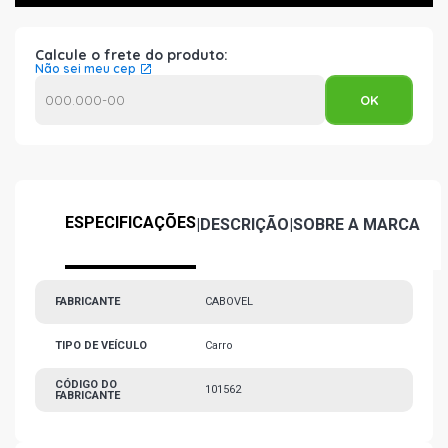
Calcule o frete do produto:
Não sei meu cep
ESPECIFICAÇÕES
|
DESCRIÇÃO
|
SOBRE A MARCA
FABRICANTE
CABOVEL
TIPO DE VEÍCULO
Carro
CÓDIGO DO
101562
FABRICANTE