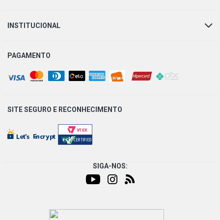
INSTITUCIONAL
PAGAMENTO
SITE SEGURO E
RECONHECIMENTO
SIGA-NOS: