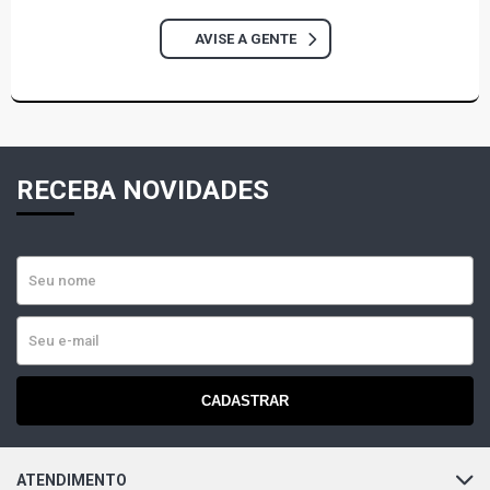
AVISE A GENTE
RECEBA NOVIDADES
CADASTRAR
ATENDIMENTO