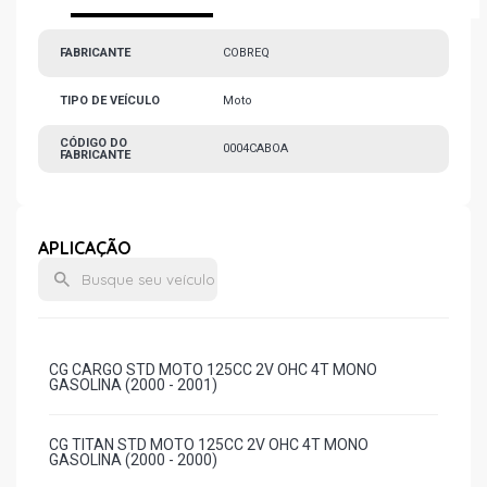
FABRICANTE
COBREQ
TIPO DE VEÍCULO
Moto
CÓDIGO DO
0004CABOA
FABRICANTE
APLICAÇÃO
CG CARGO STD MOTO 125CC 2V OHC 4T MONO
GASOLINA (2000 - 2001)
CG TITAN STD MOTO 125CC 2V OHC 4T MONO
GASOLINA (2000 - 2000)