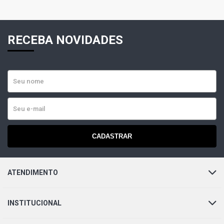
RECEBA NOVIDADES
CADASTRAR
ATENDIMENTO
INSTITUCIONAL