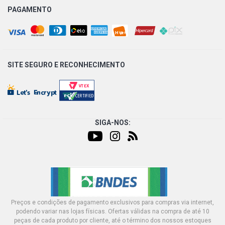
PAGAMENTO
SITE SEGURO E
RECONHECIMENTO
SIGA-NOS:
Preços e condições de pagamento exclusivos para compras via internet,
podendo variar nas lojas físicas. Ofertas válidas na compra de até 10
peças de cada produto por cliente, até o término dos nossos estoques