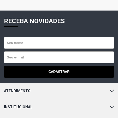
RECEBA NOVIDADES
CADASTRAR
ATENDIMENTO
INSTITUCIONAL