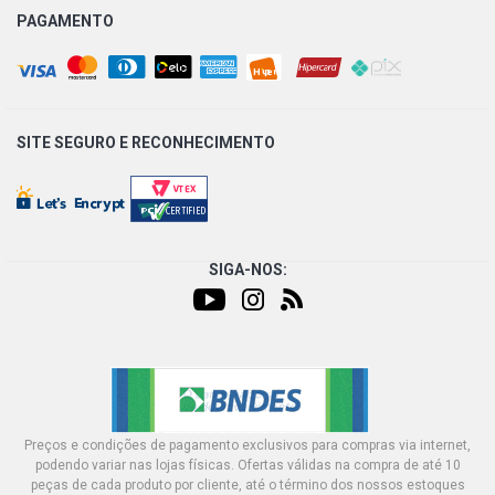
PAGAMENTO
SITE SEGURO E
RECONHECIMENTO
SIGA-NOS:
Preços e condições de pagamento exclusivos para compras via internet,
podendo variar nas lojas físicas. Ofertas válidas na compra de até 10
peças de cada produto por cliente, até o término dos nossos estoques