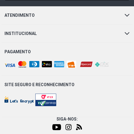
ATENDIMENTO
INSTITUCIONAL
PAGAMENTO
SITE SEGURO E
RECONHECIMENTO
SIGA-NOS: