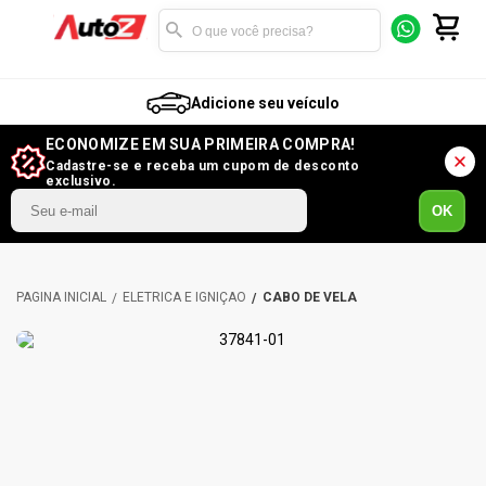
Adicione seu veículo
ECONOMIZE EM SUA PRIMEIRA COMPRA!
Cadastre-se e receba um cupom de desconto
exclusivo.
OK
ELÉTRICA E IGNIÇÃO
CABO DE VELA