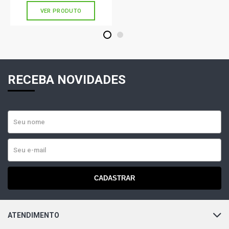
VER PRODUTO
1
2
RECEBA NOVIDADES
CADASTRAR
ATENDIMENTO