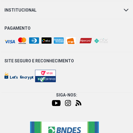
INSTITUCIONAL
PAGAMENTO
SITE SEGURO E
RECONHECIMENTO
SIGA-NOS: