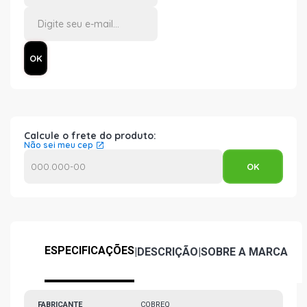
Calcule o frete do produto:
Não sei meu cep
ESPECIFICAÇÕES
|
DESCRIÇÃO
|
SOBRE A MARCA
FABRICANTE
COBREQ