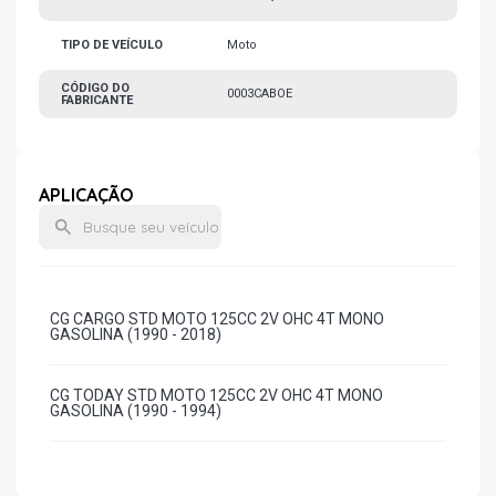
TIPO DE VEÍCULO
Moto
CÓDIGO DO
0003CABOE
FABRICANTE
APLICAÇÃO
CG CARGO STD MOTO 125CC 2V OHC 4T MONO
GASOLINA (1990 - 2018)
CG TODAY STD MOTO 125CC 2V OHC 4T MONO
GASOLINA (1990 - 1994)