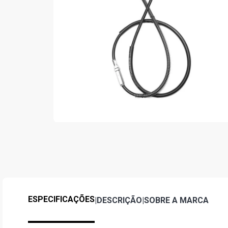
ESPECIFICAÇÕES
|
DESCRIÇÃO
|
SOBRE A MARCA