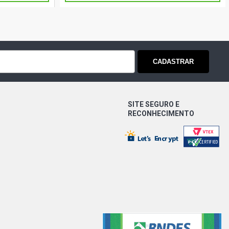
CADASTRAR
SITE SEGURO E
RECONHECIMENTO