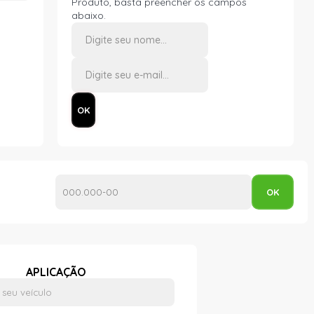
Produto, basta preencher os campos
abaixo.
APLICAÇÃO