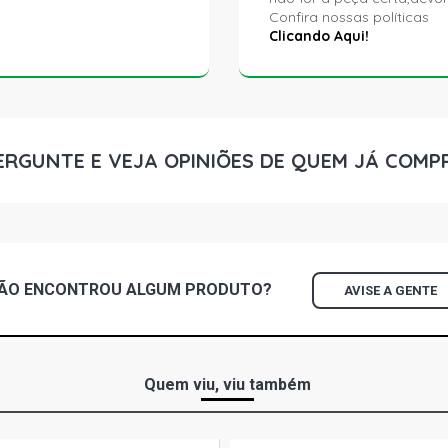
Confira nossas políticas
Clicando Aqui!
ERGUNTE E VEJA OPINIÕES DE QUEM JÁ COMP
ÃO ENCONTROU
ALGUM
PRODUTO?
AVISE A GENTE
Quem viu, viu também