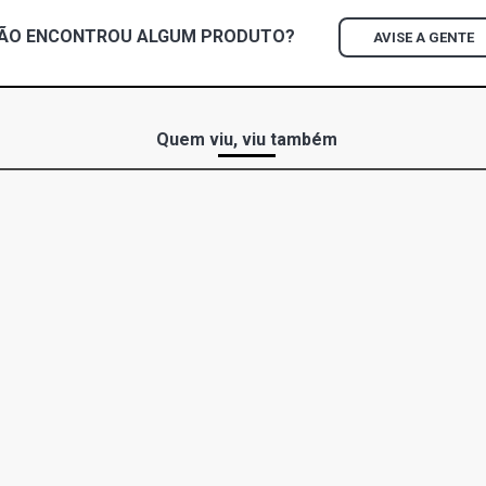
ÃO ENCONTROU
ALGUM
PRODUTO?
AVISE A GENTE
Quem viu, viu também