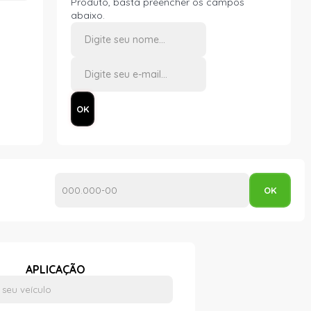
Produto, basta preencher os campos
abaixo.
APLICAÇÃO