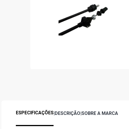
ESPECIFICAÇÕES
|
DESCRIÇÃO
|
SOBRE A MARCA