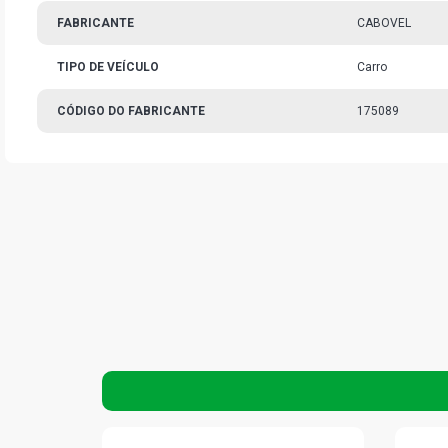
FABRICANTE
CABOVEL
TIPO DE VEÍCULO
Carro
CÓDIGO DO FABRICANTE
175089