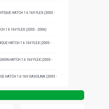
TIQUE HATCH 1.6 16V FLEX (2005 -
CH 1.6 16V FLEX (2005 - 2006)
QUE HATCH 1.6 16V FLEX (2005 -
SION HATCH 1.6 16V FLEX (2005 -
EGE HATCH 1.6 16V GASOLINA (2003 -
CH 1.6 16V GASOLINA (2003 - 2005)
SEDAN 1.6 16V FLEX (2003 - 2006)