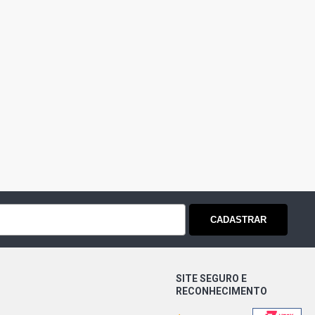
CADASTRAR
SITE SEGURO E
RECONHECIMENTO